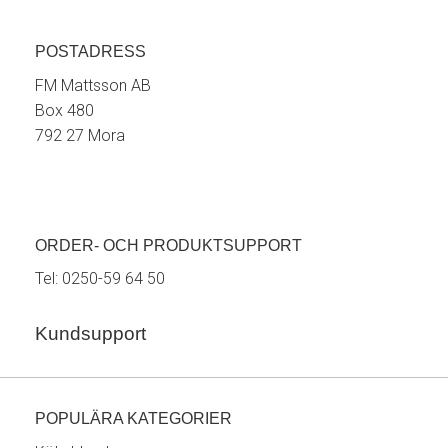
POSTADRESS
FM Mattsson AB
Box 480
792 27 Mora
ORDER- OCH PRODUKTSUPPORT
Tel:
0250-59 64 50
Kundsupport
POPULÄRA KATEGORIER