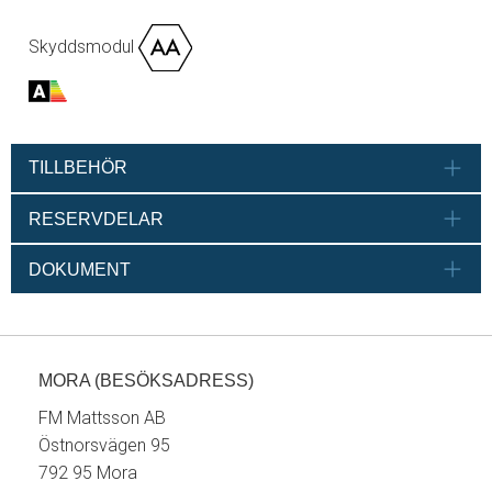
Skyddsmodul
TILLBEHÖR
RESERVDELAR
DOKUMENT
MORA (BESÖKSADRESS)
FM Mattsson AB
Östnorsvägen 95
792 95 Mora