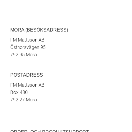
MORA (BESÖKSADRESS)
FM Mattsson AB
Östnorsvägen 95
792 95 Mora
POSTADRESS
FM Mattsson AB
Box 480
792 27 Mora