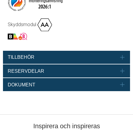
Skyddsmodul
TILLBEHÖR
RESERVDELAR
DOKUMENT
Inspirera och inspireras