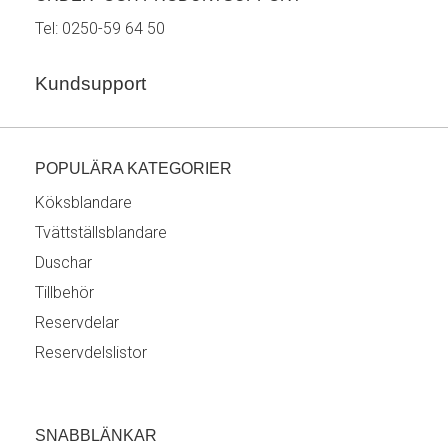
Tel:
0250-59 64 50
Kundsupport
POPULÄRA KATEGORIER
Köksblandare
Tvättställsblandare
Duschar
Tillbehör
Reservdelar
Reservdelslistor
SNABBLÄNKAR