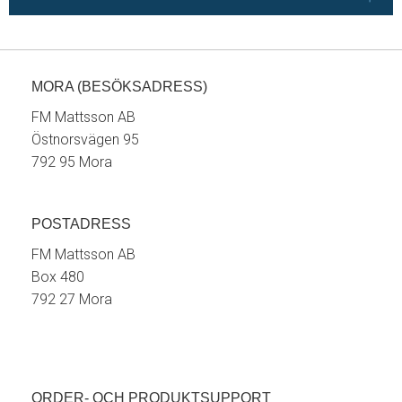
MORA (BESÖKSADRESS)
FM Mattsson AB
Östnorsvägen 95
792 95 Mora
POSTADRESS
FM Mattsson AB
Box 480
792 27 Mora
ORDER- OCH PRODUKTSUPPORT