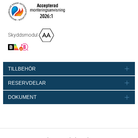
Skyddsmodul
TILLBEHÖR
RESERVDELAR
DOKUMENT