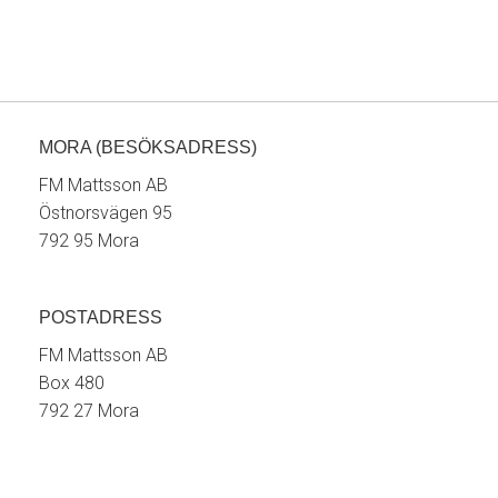
MORA (BESÖKSADRESS)
FM Mattsson AB
Östnorsvägen 95
792 95 Mora
POSTADRESS
FM Mattsson AB
Box 480
792 27 Mora