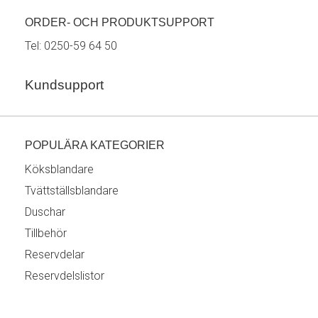
ORDER- OCH PRODUKTSUPPORT
Tel:
0250-59 64 50
Kundsupport
POPULÄRA KATEGORIER
Köksblandare
Tvättställsblandare
Duschar
Tillbehör
Reservdelar
Reservdelslistor