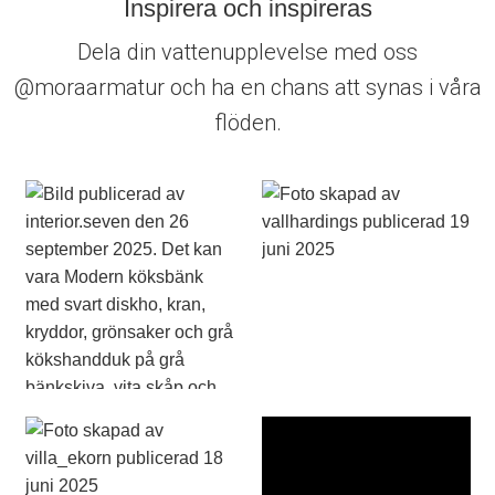
Inspirera och inspireras
Dela din vattenupplevelse med oss
@moraarmatur och ha en chans att synas i våra
flöden.