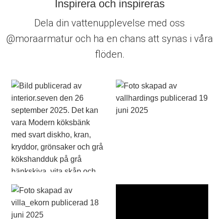
Inspirera och inspireras
Dela din vattenupplevelse med oss
@moraarmatur och ha en chans att synas i våra
flöden.