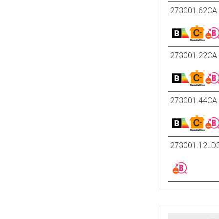
273001.62CA
273001.22CA
273001.44CA
273001.12LD