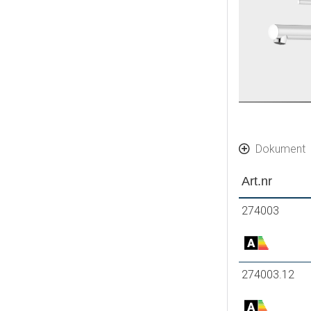
Dokument
Art.nr
274003
274003.12