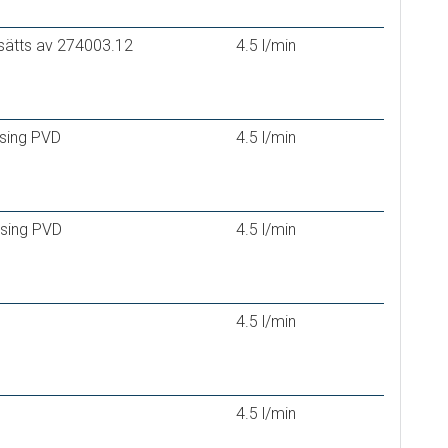
rsätts av 274003.12
4.5 l/min
sing PVD
4.5 l/min
sing PVD
4.5 l/min
4.5 l/min
4.5 l/min