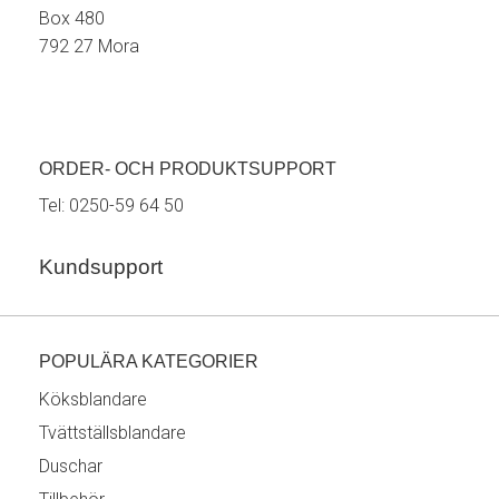
Box 480
792 27 Mora
ORDER- OCH PRODUKTSUPPORT
Tel:
0250-59 64 50
Kundsupport
POPULÄRA KATEGORIER
Köksblandare
Tvättställsblandare
Duschar