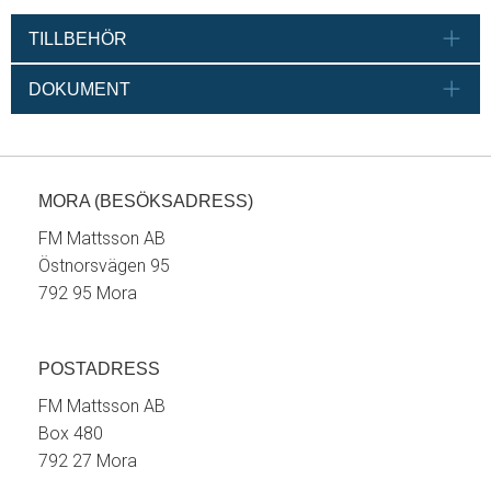
TILLBEHÖR
DOKUMENT
MORA (BESÖKSADRESS)
FM Mattsson AB
Östnorsvägen 95
792 95 Mora
POSTADRESS
FM Mattsson AB
Box 480
792 27 Mora