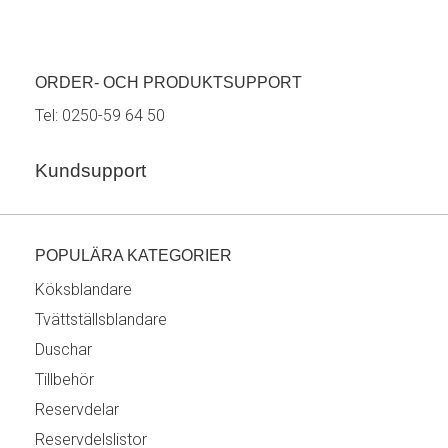
ORDER- OCH PRODUKTSUPPORT
Tel:
0250-59 64 50
Kundsupport
POPULÄRA KATEGORIER
Köksblandare
Tvättställsblandare
Duschar
Tillbehör
Reservdelar
Reservdelslistor