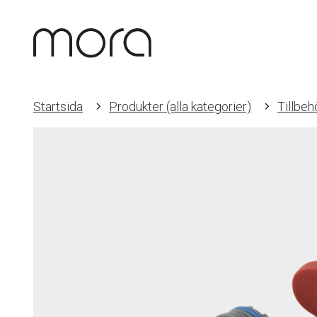
Startsida
Produkter (alla kategorier)
Tillbeh