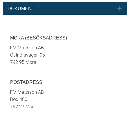
DOKUMENT
MORA (BESÖKSADRESS)
FM Mattsson AB
Östnorsvägen 95
792 95 Mora
POSTADRESS
FM Mattsson AB
Box 480
792 27 Mora