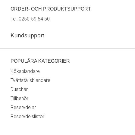
ORDER- OCH PRODUKTSUPPORT
Tel:
0250-59 64 50
Kundsupport
POPULÄRA KATEGORIER
Köksblandare
Tvättställsblandare
Duschar
Tillbehör
Reservdelar
Reservdelslistor