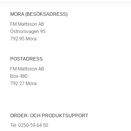
MORA (BESÖKSADRESS)
FM Mattsson AB
Östnorsvägen 95
792 95 Mora
POSTADRESS
FM Mattsson AB
Box 480
792 27 Mora
ORDER- OCH PRODUKTSUPPORT
Tel:
0250-59 64 50