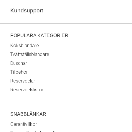
Kundsupport
POPULÄRA KATEGORIER
Köksblandare
Tvättställsblandare
Duschar
Tillbehör
Reservdelar
Reservdelslistor
SNABBLÄNKAR
Garantivillkor