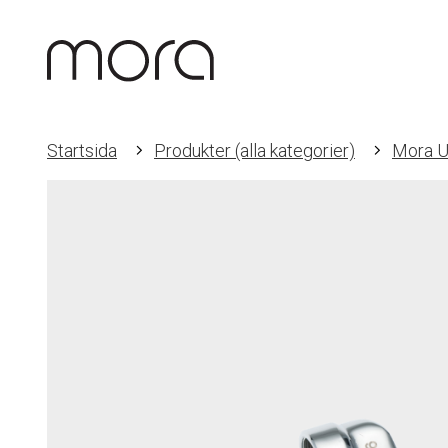
Startsida
Produkter (alla kategorier)
Mora U