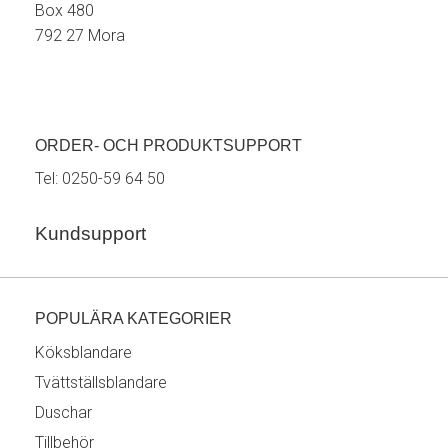
Box 480
792 27 Mora
ORDER- OCH PRODUKTSUPPORT
Tel:
0250-59 64 50
Kundsupport
POPULÄRA KATEGORIER
Köksblandare
Tvättställsblandare
Duschar
Tillbehör