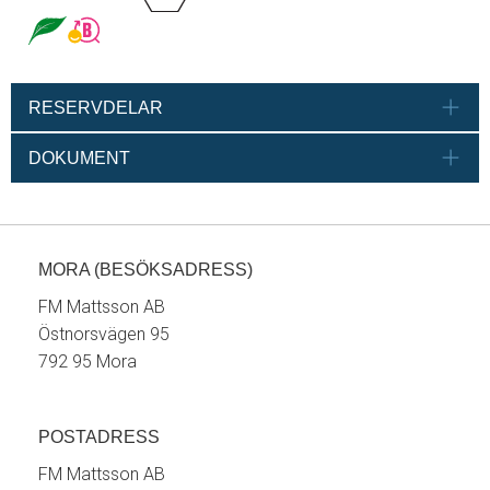
RESERVDELAR
DOKUMENT
MORA (BESÖKSADRESS)
FM Mattsson AB
Östnorsvägen 95
792 95 Mora
POSTADRESS
FM Mattsson AB