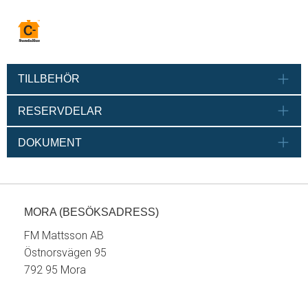
TILLBEHÖR
RESERVDELAR
DOKUMENT
MORA (BESÖKSADRESS)
FM Mattsson AB
Östnorsvägen 95
792 95 Mora