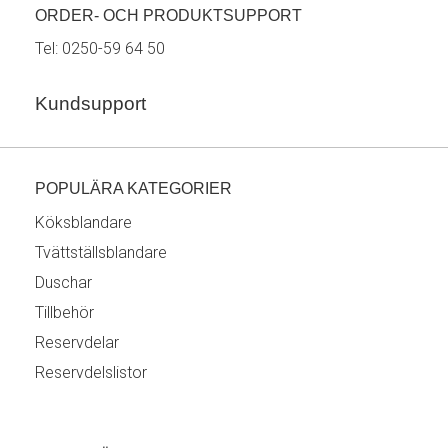
ORDER- OCH PRODUKTSUPPORT
Tel:
0250-59 64 50
Kundsupport
POPULÄRA KATEGORIER
Köksblandare
Tvättställsblandare
Duschar
Tillbehör
Reservdelar
Reservdelslistor