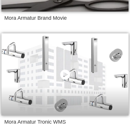
Mora Armatur Brand Movie
Mora Armatur Tronic WMS