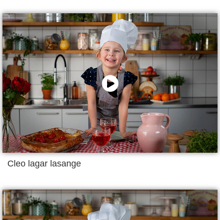
Cleo lagar lasange