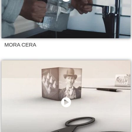
MORA CERA