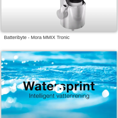
Batteribyte - Mora MMIX Tronic