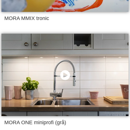
MORA MMIX tronic
MORA ONE miniprofi (grå)