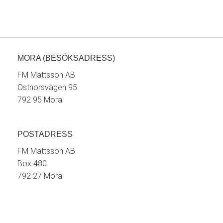
MORA (BESÖKSADRESS)
FM Mattsson AB
Östnorsvägen 95
792 95 Mora
POSTADRESS
FM Mattsson AB
Box 480
792 27 Mora