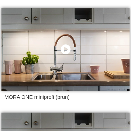
MORA ONE miniprofi (brun)