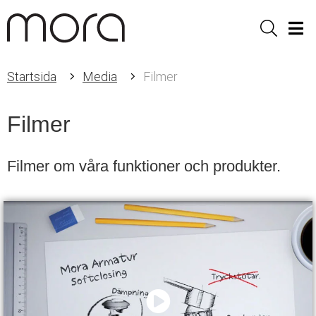
Sök
Men
Startsida
Media
Filmer
Filmer
Filmer om våra funktioner och produkter.