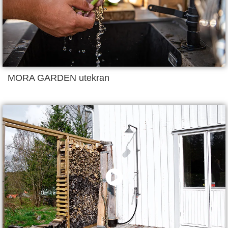
MORA GARDEN utekran