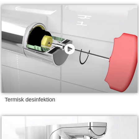
Termisk desinfektion