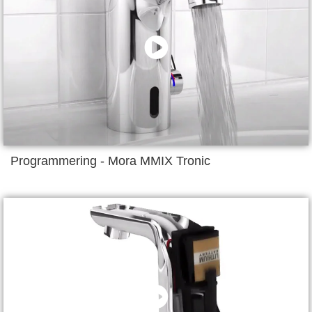
Programmering - Mora MMIX Tronic