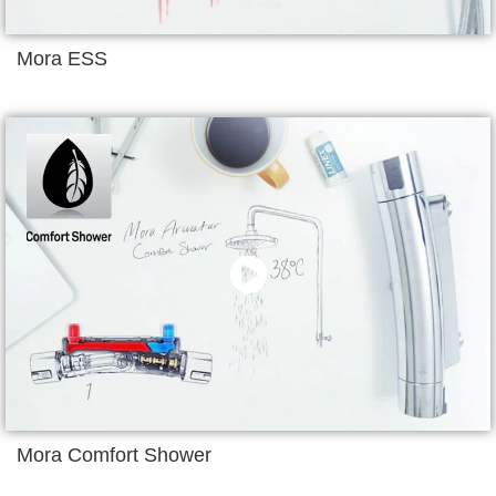
Mora ESS
Mora Comfort Shower