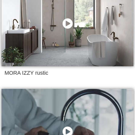
MORA IZZY rustic