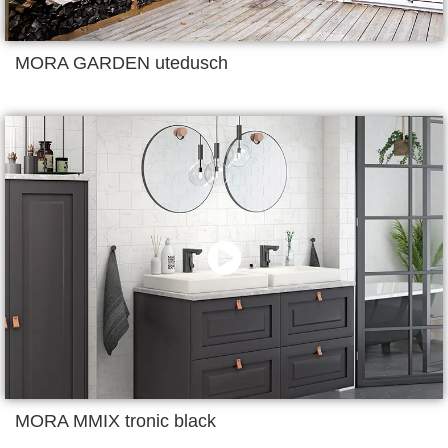
MORA GARDEN utedusch
MORA MMIX tronic black