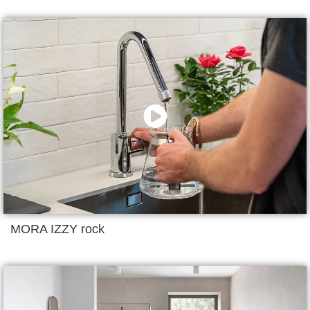
MORA IZZY rock