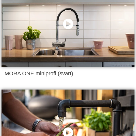
MORA ONE miniprofi (svart)