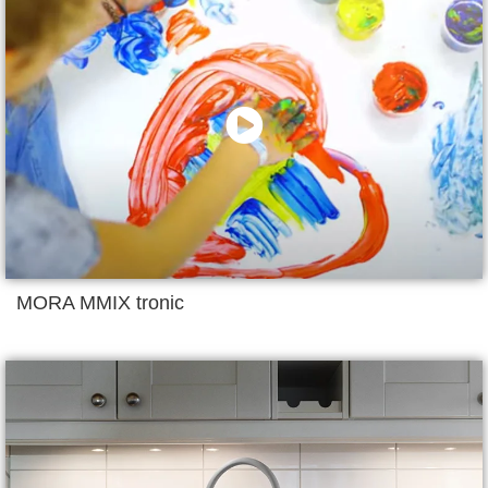
MORA MMIX tronic