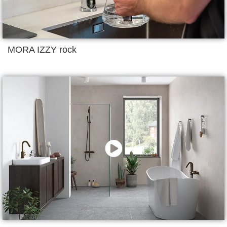
MORA IZZY rock