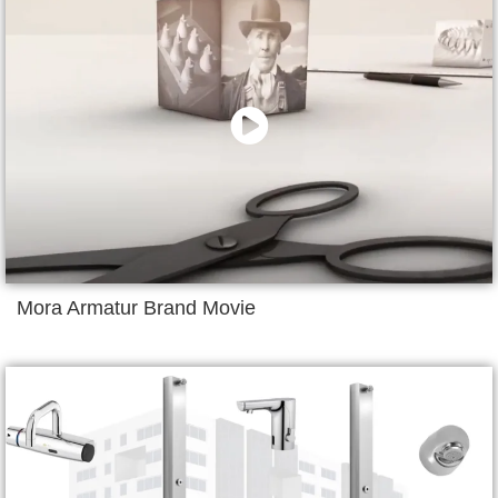
Mora Armatur Brand Movie