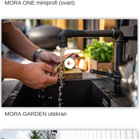
MORA ONE miniprofi (svart)
MORA GARDEN utekran