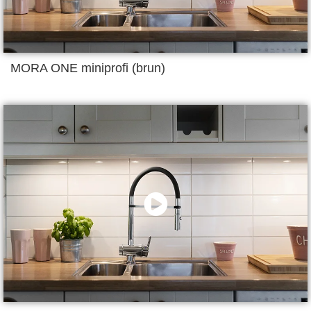
MORA ONE miniprofi (brun)