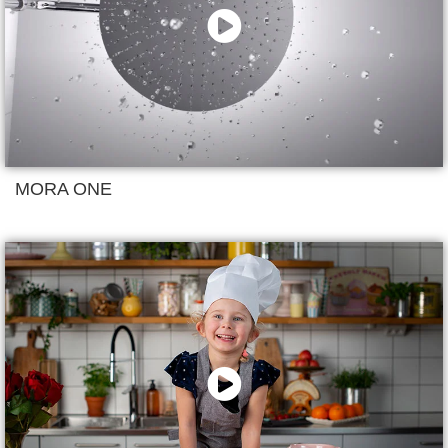
MORA ONE