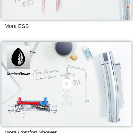
Mora ESS
Mora Comfort Shower