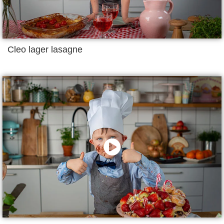
Cleo lager lasagne