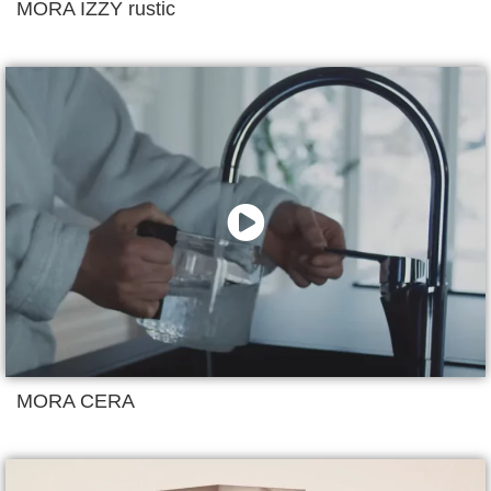
MORA IZZY rustic
MORA CERA