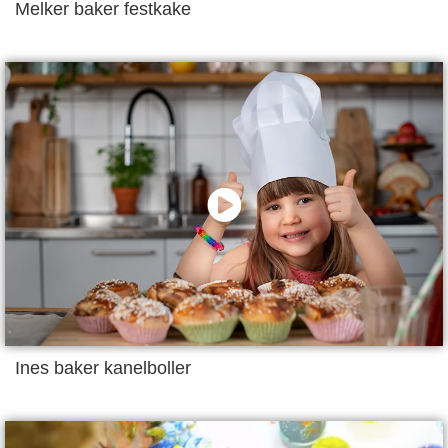
Melker baker festkake
Ines baker kanelboller