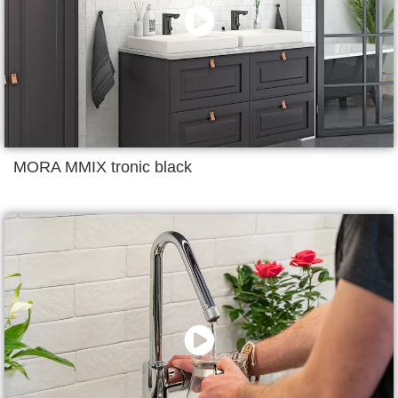
MORA MMIX tronic black