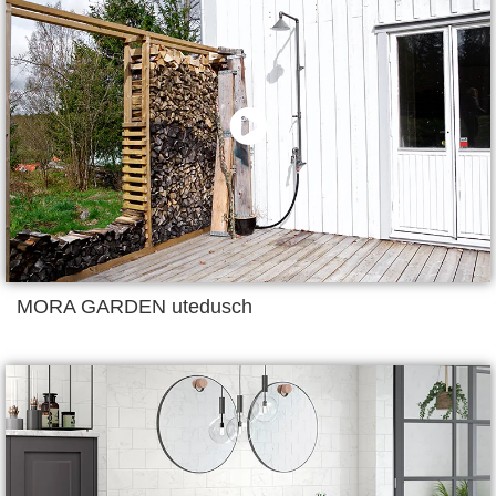
MORA GARDEN utedusch