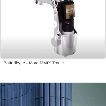
Batteribytte - Mora MMIX Tronic