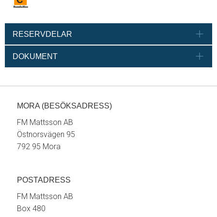
RESERVDELAR
DOKUMENT
MORA (BESÖKSADRESS)
FM Mattsson AB
Östnorsvägen 95
792 95 Mora
POSTADRESS
FM Mattsson AB
Box 480