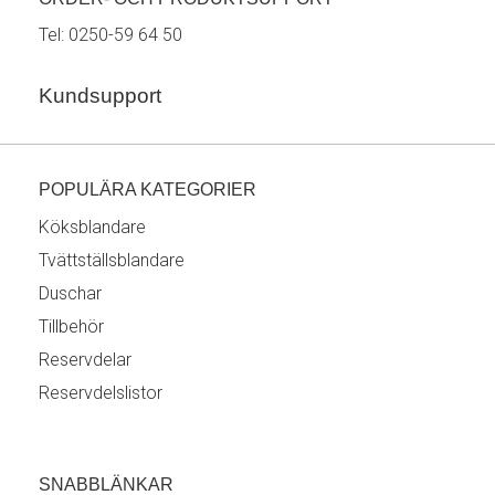
Tel:
0250-59 64 50
Kundsupport
POPULÄRA KATEGORIER
Köksblandare
Tvättställsblandare
Duschar
Tillbehör
Reservdelar
Reservdelslistor
SNABBLÄNKAR