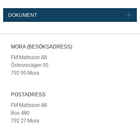
DOKUMENT
MORA (BESÖKSADRESS)
FM Mattsson AB
Östnorsvägen 95
792 95 Mora
POSTADRESS
FM Mattsson AB
Box 480
792 27 Mora