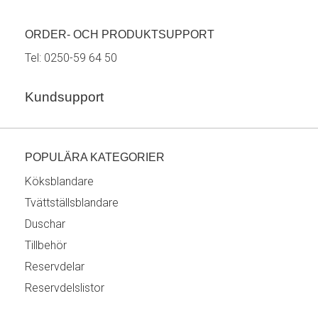
ORDER- OCH PRODUKTSUPPORT
Tel:
0250-59 64 50
Kundsupport
POPULÄRA KATEGORIER
Köksblandare
Tvättställsblandare
Duschar
Tillbehör
Reservdelar
Reservdelslistor