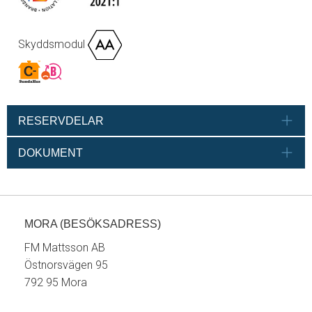
Skyddsmodul
RESERVDELAR
DOKUMENT
MORA (BESÖKSADRESS)
FM Mattsson AB
Östnorsvägen 95
792 95 Mora