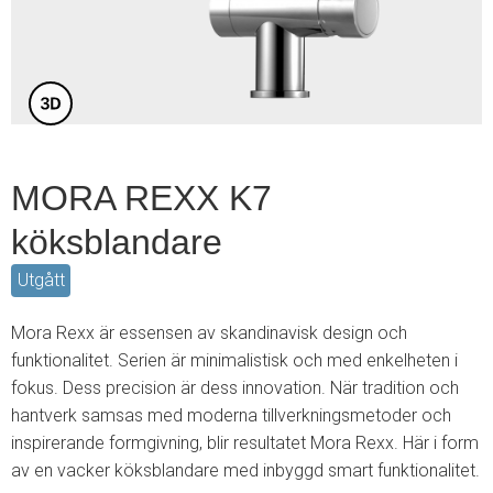
3
MORA REXX K7
köksblandare
Utgått
Mora Rexx är essensen av skandinavisk design och
funktionalitet. Serien är minimalistisk och med enkelheten i
fokus. Dess precision är dess innovation. När tradition och
hantverk samsas med moderna tillverkningsmetoder och
inspirerande formgivning, blir resultatet Mora Rexx. Här i form
av en vacker köksblandare med inbyggd smart funktionalitet.