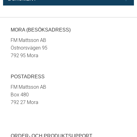
MORA (BESÖKSADRESS)
FM Mattsson AB
Östnorsvägen 95
792 95 Mora
POSTADRESS
FM Mattsson AB
Box 480
792 27 Mora
ORDER- OCH PRODUKTSUPPORT