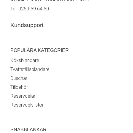
Tel:
0250-59 64 50
Kundsupport
POPULÄRA KATEGORIER
Köksblandare
Tvättställsblandare
Duschar
Tillbehör
Reservdelar
Reservdelslistor
SNABBLÄNKAR