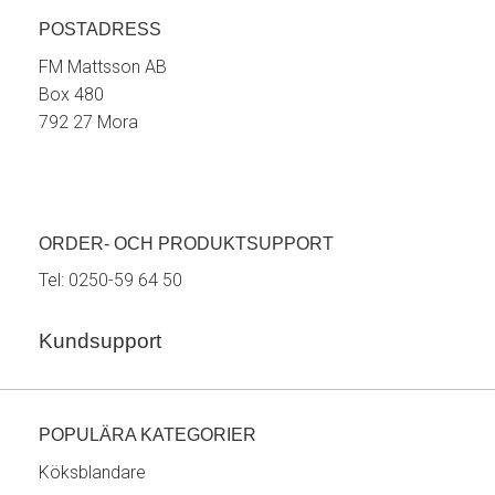
POSTADRESS
FM Mattsson AB
Box 480
792 27 Mora
ORDER- OCH PRODUKTSUPPORT
Tel:
0250-59 64 50
Kundsupport
POPULÄRA KATEGORIER
Köksblandare