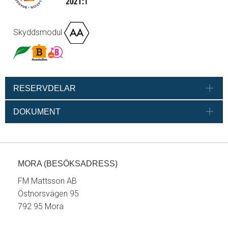
Skyddsmodul
RESERVDELAR
DOKUMENT
MORA (BESÖKSADRESS)
FM Mattsson AB
Östnorsvägen 95
792 95 Mora