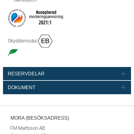
Skyddsmodul
RESERVDELAR
DOKUMENT
MORA (BESÖKSADRESS)
FM Mattsson AB