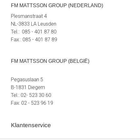
FM MATTSSON GROUP (NEDERLAND)
Plesmanstraat 4
NL-3833 LA Leusden
Tel.: 085 - 401 87 80
Fax.: 085 - 401 87 89
FM MATTSSON GROUP (BELGIË)
Pegasuslaan 5
B-1831 Diegem
Tel.: 02- 523 30 60
Fax: 02 - 523 96 19
Klantenservice