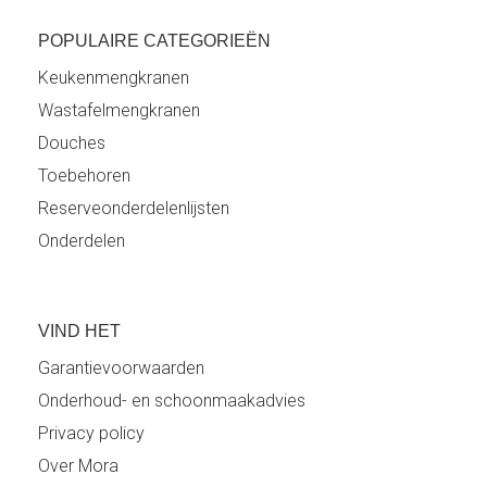
POPULAIRE CATEGORIEËN
Keukenmengkranen
Wastafelmengkranen
Douches
Toebehoren
Reserveonderdelenlijsten
Onderdelen
VIND HET
Garantievoorwaarden
Onderhoud- en schoonmaakadvies
Privacy policy
Over Mora