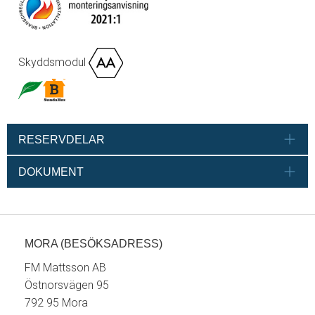
Skyddsmodul
RESERVDELAR
DOKUMENT
MORA (BESÖKSADRESS)
FM Mattsson AB
Östnorsvägen 95
792 95 Mora