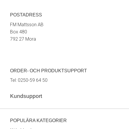
POSTADRESS
FM Mattsson AB
Box 480
792 27 Mora
ORDER- OCH PRODUKTSUPPORT
Tel:
0250-59 64 50
Kundsupport
POPULÄRA KATEGORIER