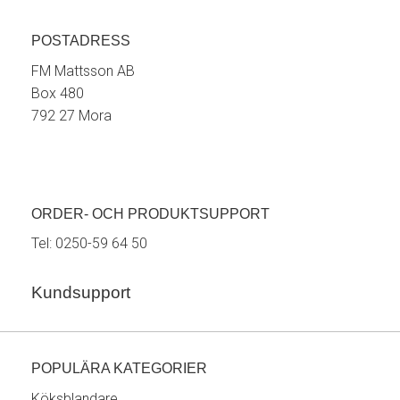
POSTADRESS
FM Mattsson AB
Box 480
792 27 Mora
ORDER- OCH PRODUKTSUPPORT
Tel:
0250-59 64 50
Kundsupport
POPULÄRA KATEGORIER
Köksblandare