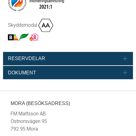
Skyddsmodul
RESERVDELAR
DOKUMENT
MORA (BESÖKSADRESS)
FM Mattsson AB
Östnorsvägen 95
792 95 Mora