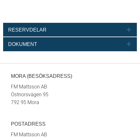
RESERVDELAR
DOKUMENT
MORA (BESÖKSADRESS)
FM Mattsson AB
Östnorsvägen 95
792 95 Mora
POSTADRESS
FM Mattsson AB