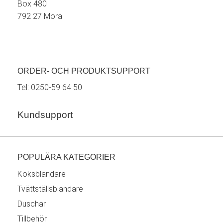
Box 480
792 27 Mora
ORDER- OCH PRODUKTSUPPORT
Tel:
0250-59 64 50
Kundsupport
POPULÄRA KATEGORIER
Köksblandare
Tvättställsblandare
Duschar
Tillbehör