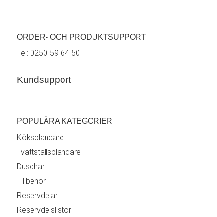
ORDER- OCH PRODUKTSUPPORT
Tel:
0250-59 64 50
Kundsupport
POPULÄRA KATEGORIER
Köksblandare
Tvättställsblandare
Duschar
Tillbehör
Reservdelar
Reservdelslistor