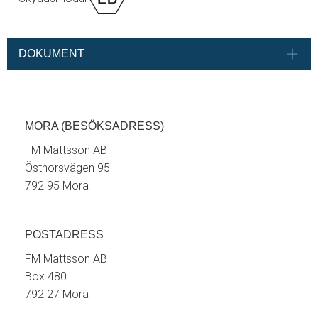
DOKUMENT
MORA (BESÖKSADRESS)
FM Mattsson AB
Östnorsvägen 95
792 95 Mora
POSTADRESS
FM Mattsson AB
Box 480
792 27 Mora