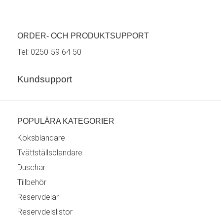
ORDER- OCH PRODUKTSUPPORT
Tel:
0250-59 64 50
Kundsupport
POPULÄRA KATEGORIER
Köksblandare
Tvättställsblandare
Duschar
Tillbehör
Reservdelar
Reservdelslistor