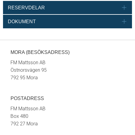
RESERVDELAR
DOKUMENT
MORA (BESÖKSADRESS)
FM Mattsson AB
Östnorsvägen 95
792 95 Mora
POSTADRESS
FM Mattsson AB
Box 480
792 27 Mora