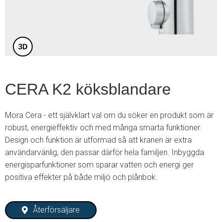
3
CERA K2 köksblandare
Mora Cera - ett självklart val om du söker en produkt som är
robust, energieffektiv och med många smarta funktioner.
Design och funktion är utformad så att kranen är extra
användarvänlig, den passar därför hela familjen. Inbyggda
energisparfunktioner som sparar vatten och energi ger
positiva effekter på både miljö och plånbok.
Återförsäljare