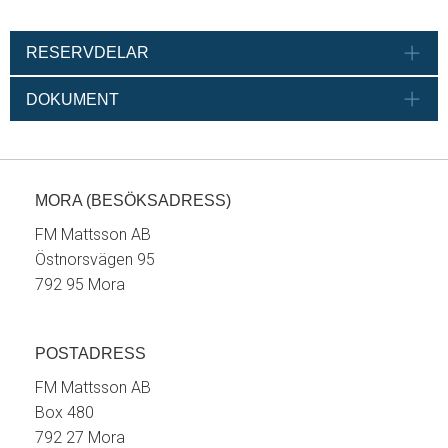
RESERVDELAR
DOKUMENT
MORA (BESÖKSADRESS)
FM Mattsson AB
Östnorsvägen 95
792 95 Mora
POSTADRESS
FM Mattsson AB
Box 480
792 27 Mora