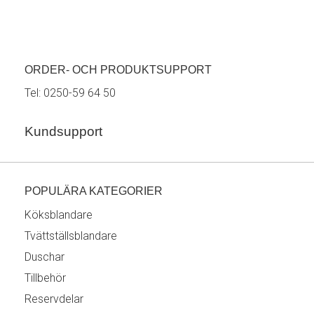
ORDER- OCH PRODUKTSUPPORT
Tel:
0250-59 64 50
Kundsupport
POPULÄRA KATEGORIER
Köksblandare
Tvättställsblandare
Duschar
Tillbehör
Reservdelar