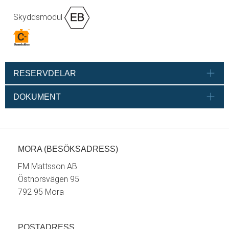
Skyddsmodul
RESERVDELAR
DOKUMENT
MORA (BESÖKSADRESS)
FM Mattsson AB
Östnorsvägen 95
792 95 Mora
POSTADRESS