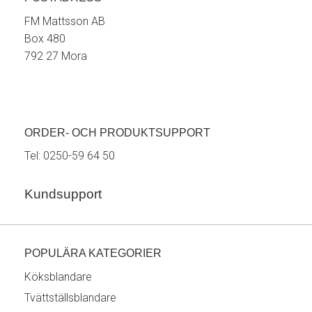
FM Mattsson AB
Box 480
792 27 Mora
ORDER- OCH PRODUKTSUPPORT
Tel:
0250-59 64 50
Kundsupport
POPULÄRA KATEGORIER
Köksblandare
Tvättställsblandare