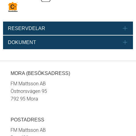
RESERVDELAR
DOKUMENT
MORA (BESÖKSADRESS)
FM Mattsson AB
Östnorsvägen 95
792 95 Mora
POSTADRESS
FM Mattsson AB