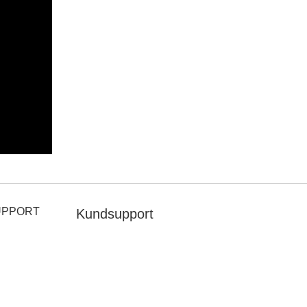
UPPORT
Kundsupport