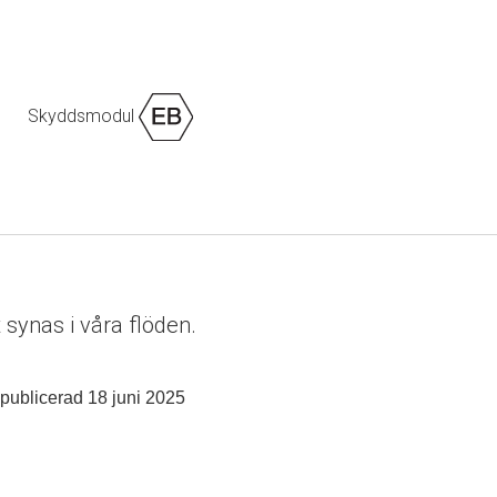
Skyddsmodul
synas i våra flöden.