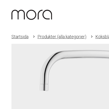
Startsida
Produkter (alla kategorier)
Köksbl