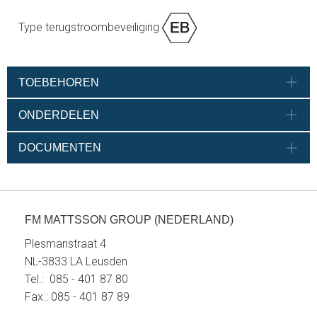
Type terugstroombeveiliging
TOEBEHOREN
ONDERDELEN
DOCUMENTEN
FM MATTSSON GROUP (NEDERLAND)
Plesmanstraat 4
NL-3833 LA Leusden
Tel.: 085 - 401 87 80
Fax.: 085 - 401 87 89