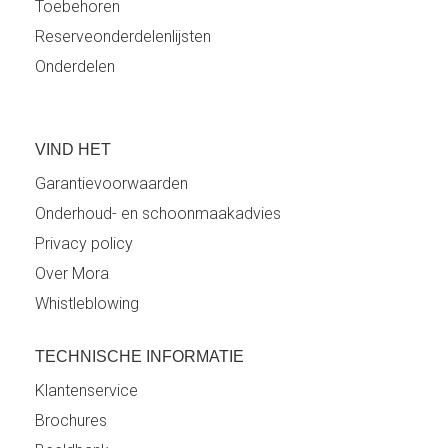
Toebehoren
Reserveonderdelenlijsten
Onderdelen
VIND HET
Garantievoorwaarden
Onderhoud- en schoonmaakadvies
Privacy policy
Over Mora
Whistleblowing
TECHNISCHE INFORMATIE
Klantenservice
Brochures