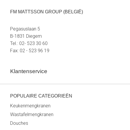
FM MATTSSON GROUP (BELGIË)
Pegasuslaan 5
B-1831 Diegem
Tel.: 02- 523 30 60
Fax: 02 - 523 96 19
Klantenservice
POPULAIRE CATEGORIEËN
Keukenmengkranen
Wastafelmengkranen
Douches