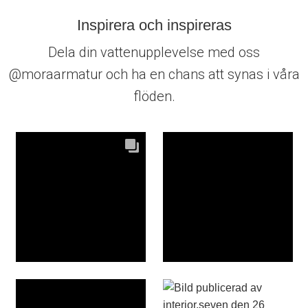
Inspirera och inspireras
Dela din vattenupplevelse med oss
@moraarmatur och ha en chans att synas i våra
flöden.