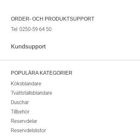
ORDER- OCH PRODUKTSUPPORT
Tel:
0250-59 64 50
Kundsupport
POPULÄRA KATEGORIER
Köksblandare
Tvättställsblandare
Duschar
Tillbehör
Reservdelar
Reservdelslistor