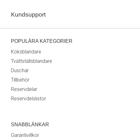
Kundsupport
POPULÄRA KATEGORIER
Köksblandare
Tvättställsblandare
Duschar
Tillbehör
Reservdelar
Reservdelslistor
SNABBLÄNKAR
Garantivillkor