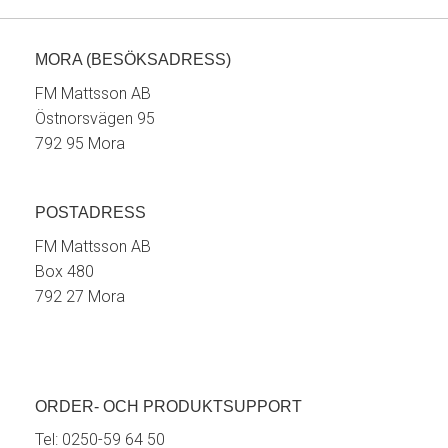
MORA (BESÖKSADRESS)
FM Mattsson AB
Östnorsvägen 95
792 95 Mora
POSTADRESS
FM Mattsson AB
Box 480
792 27 Mora
ORDER- OCH PRODUKTSUPPORT
Tel:
0250-59 64 50