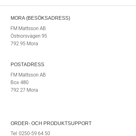
MORA (BESÖKSADRESS)
FM Mattsson AB
Östnorsvägen 95
792 95 Mora
POSTADRESS
FM Mattsson AB
Box 480
792 27 Mora
ORDER- OCH PRODUKTSUPPORT
Tel:
0250-59 64 50