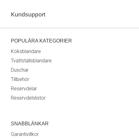
Kundsupport
POPULÄRA KATEGORIER
Köksblandare
Tvättställsblandare
Duschar
Tillbehör
Reservdelar
Reservdelslistor
SNABBLÄNKAR
Garantivillkor