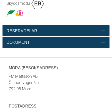
Skyddsmodul
RESERVDELAR
DOKUMENT
MORA (BESÖKSADRESS)
FM Mattsson AB
Östnorsvägen 95
792 95 Mora
POSTADRESS