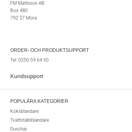
FM Mattsson AB
Box 480
792 27 Mora
ORDER- OCH PRODUKTSUPPORT
Tel:
0250-59 64 50
Kundsupport
POPULÄRA KATEGORIER
Köksblandare
Tvättställsblandare
Duschar