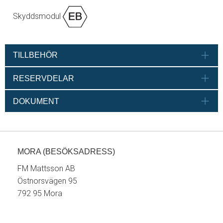
Skyddsmodul
TILLBEHÖR
RESERVDELAR
DOKUMENT
MORA (BESÖKSADRESS)
FM Mattsson AB
Östnorsvägen 95
792 95 Mora