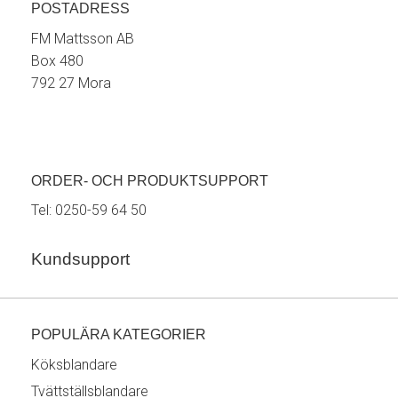
POSTADRESS
FM Mattsson AB
Box 480
792 27 Mora
ORDER- OCH PRODUKTSUPPORT
Tel:
0250-59 64 50
Kundsupport
POPULÄRA KATEGORIER
Köksblandare
Tvättställsblandare