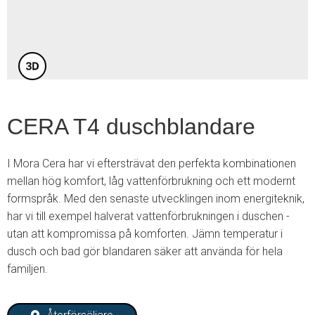
3
CERA T4 duschblandare
I Mora Cera har vi eftersträvat den perfekta kombinationen
mellan hög komfort, låg vattenförbrukning och ett modernt
formspråk. Med den senaste utvecklingen inom energiteknik,
har vi till exempel halverat vattenförbrukningen i duschen -
utan att kompromissa på komforten. Jämn temperatur i
dusch och bad gör blandaren säker att använda för hela
familjen.