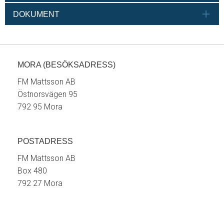
DOKUMENT
MORA (BESÖKSADRESS)
FM Mattsson AB
Östnorsvägen 95
792 95 Mora
POSTADRESS
FM Mattsson AB
Box 480
792 27 Mora