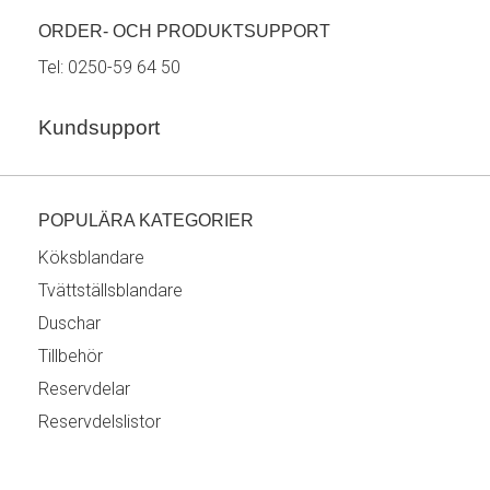
ORDER- OCH PRODUKTSUPPORT
Tel:
0250-59 64 50
Kundsupport
POPULÄRA KATEGORIER
Köksblandare
Tvättställsblandare
Duschar
Tillbehör
Reservdelar
Reservdelslistor