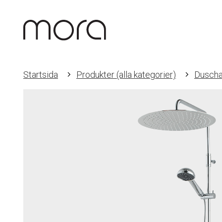
Startsida
Produkter (alla kategorier)
Duscha