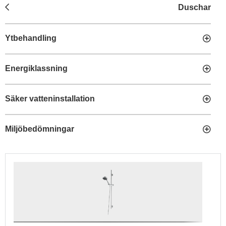
Duschar
Ytbehandling
Energiklassning
Säker vatteninstallation
Miljöbedömningar