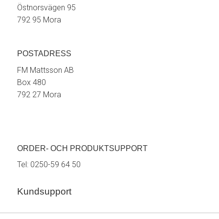
Östnorsvägen 95
792 95 Mora
POSTADRESS
FM Mattsson AB
Box 480
792 27 Mora
ORDER- OCH PRODUKTSUPPORT
Tel:
0250-59 64 50
Kundsupport