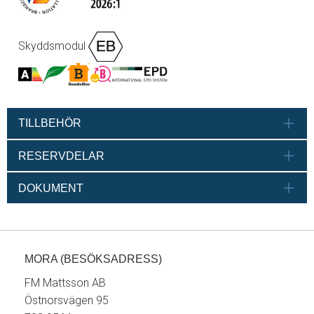
Skyddsmodul
TILLBEHÖR
RESERVDELAR
DOKUMENT
MORA (BESÖKSADRESS)
FM Mattsson AB
Östnorsvägen 95