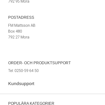
792 95 Mora
POSTADRESS
FM Mattsson AB
Box 480
792 27 Mora
ORDER- OCH PRODUKTSUPPORT
Tel:
0250-59 64 50
Kundsupport
POPULÄRA KATEGORIER