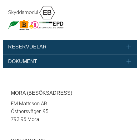
Skyddsmodul
RESERVDELAR
DOKUMENT
MORA (BESÖKSADRESS)
FM Mattsson AB
Östnorsvägen 95
792 95 Mora