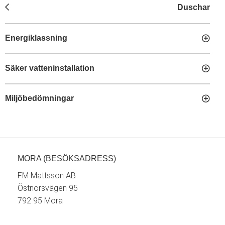
Duschar
Energiklassning
Säker vatteninstallation
Miljöbedömningar
MORA (BESÖKSADRESS)
FM Mattsson AB
Östnorsvägen 95
792 95 Mora