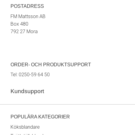
POSTADRESS
FM Mattsson AB
Box 480
792 27 Mora
ORDER- OCH PRODUKTSUPPORT
Tel:
0250-59 64 50
Kundsupport
POPULÄRA KATEGORIER
Köksblandare