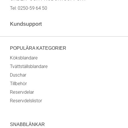
Tel:
0250-59 64 50
Kundsupport
POPULÄRA KATEGORIER
Köksblandare
Tvättställsblandare
Duschar
Tillbehör
Reservdelar
Reservdelslistor
SNABBLÄNKAR