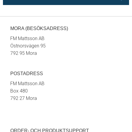
MORA (BESÖKSADRESS)
FM Mattsson AB
Östnorsvägen 95
792 95 Mora
POSTADRESS
FM Mattsson AB
Box 480
792 27 Mora
ORDER- OCH PRODUKTSUPPORT