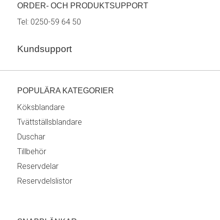
ORDER- OCH PRODUKTSUPPORT
Tel:
0250-59 64 50
Kundsupport
POPULÄRA KATEGORIER
Köksblandare
Tvättställsblandare
Duschar
Tillbehör
Reservdelar
Reservdelslistor