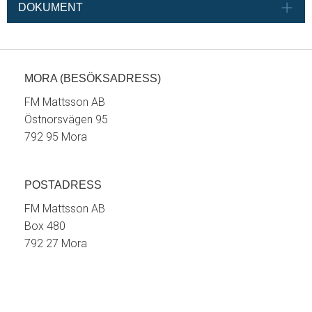
DOKUMENT
MORA (BESÖKSADRESS)
FM Mattsson AB
Östnorsvägen 95
792 95 Mora
POSTADRESS
FM Mattsson AB
Box 480
792 27 Mora