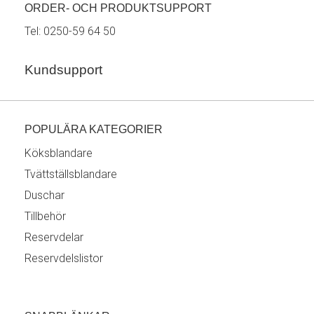
ORDER- OCH PRODUKTSUPPORT
Tel:
0250-59 64 50
Kundsupport
POPULÄRA KATEGORIER
Köksblandare
Tvättställsblandare
Duschar
Tillbehör
Reservdelar
Reservdelslistor