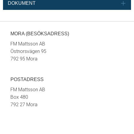
DOKUMENT
MORA (BESÖKSADRESS)
FM Mattsson AB
Östnorsvägen 95
792 95 Mora
POSTADRESS
FM Mattsson AB
Box 480
792 27 Mora