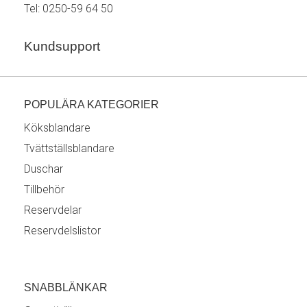
Tel:
0250-59 64 50
Kundsupport
POPULÄRA KATEGORIER
Köksblandare
Tvättställsblandare
Duschar
Tillbehör
Reservdelar
Reservdelslistor
SNABBLÄNKAR