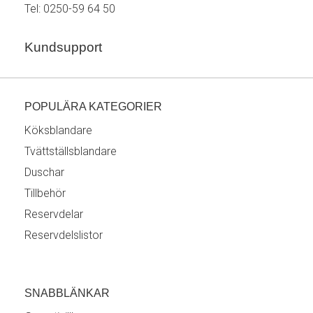
Tel:
0250-59 64 50
Kundsupport
POPULÄRA KATEGORIER
Köksblandare
Tvättställsblandare
Duschar
Tillbehör
Reservdelar
Reservdelslistor
SNABBLÄNKAR