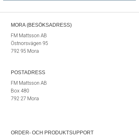
MORA (BESÖKSADRESS)
FM Mattsson AB
Östnorsvägen 95
792 95 Mora
POSTADRESS
FM Mattsson AB
Box 480
792 27 Mora
ORDER- OCH PRODUKTSUPPORT